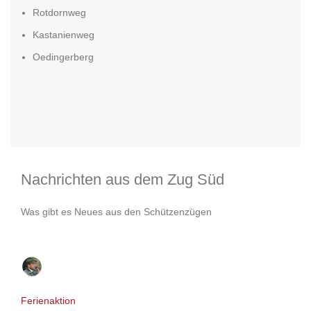
Rotdornweg
Kastanienweg
Oedingerberg
Nachrichten aus dem Zug Süd
Was gibt es Neues aus den Schützenzügen
Pressestelle
0
comments
Ferienaktion