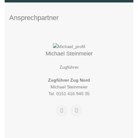
Ansprechpartner
Michael Steinmeier
Zugführer
Zugführer Zug Nord
Michael Steinmeier
Tel. 0151 416 940 35