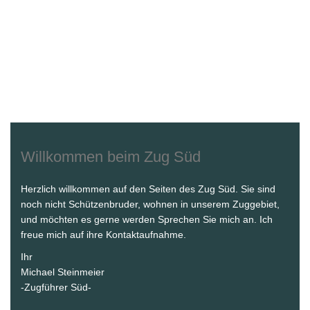
Willkommen beim Zug Süd
Herzlich willkommen auf den Seiten des Zug Süd. Sie sind
noch nicht Schützenbruder, wohnen in unserem Zuggebiet,
und möchten es gerne werden Sprechen Sie mich an. Ich
freue mich auf ihre Kontaktaufnahme.
Ihr
Michael Steinmeier
-Zugführer Süd-