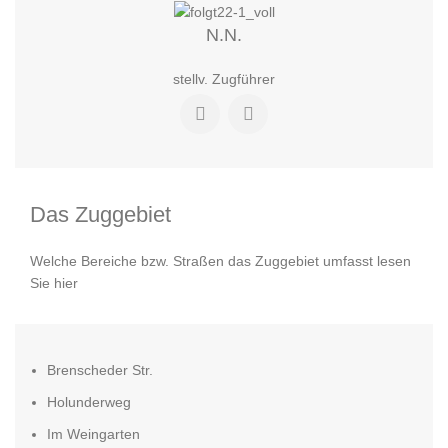
N.N.
stellv. Zugführer
Das Zuggebiet
Welche Bereiche bzw. Straßen das Zuggebiet umfasst lesen
Sie hier
Brenscheder Str.
Holunderweg
Im Weingarten