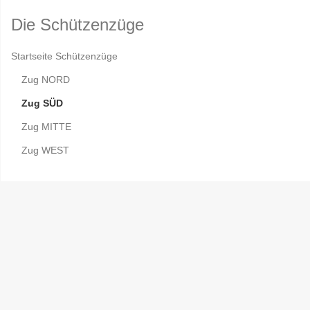
Die Schützenzüge
Startseite Schützenzüge
Zug NORD
Zug SÜD
Zug MITTE
Zug WEST