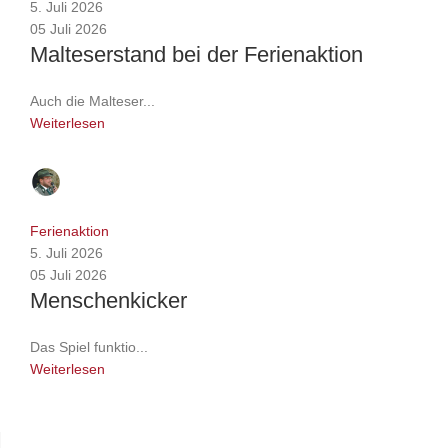
5. Juli 2026
05 Juli 2026
Malteserstand bei der Ferienaktion
Auch die Malteser...
Weiterlesen
Pressestelle
0
comments
Ferienaktion
5. Juli 2026
05 Juli 2026
Menschenkicker
Das Spiel funktio...
Weiterlesen