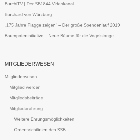
BurchiTV | Der SB1844 Videokanal
Burchard von Würzburg
„175 Jahre Flagge zeigen“ – Der große Spendenlauf 2019
Baumpateninitiative – Neue Bäume für die Vogelstange
MITGLIEDERWESEN
Mitgliederwesen
Mitglied werden
Mitgliedsbeiträge
Mitgliederehrung
Weitere Ehrungsmöglichkeiten
Ordensrichtlinien des SSB