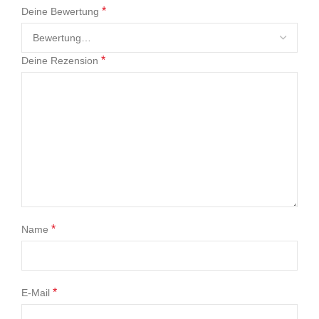
*
Deine Bewertung
*
Deine Rezension
*
Name
*
E-Mail