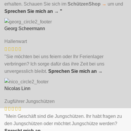
erhalten. Schauen Sie sich im
SchützenShop
→
um und
Sprechen Sie mich an
→ "
Georg Scheermann
Hallenwart
"Sie möchten bei uns feiern oder Ihr Ferienlager
verbringen? Ich sorge dafür das ihre Zeit bei uns
unvergesslich bleibt.
Sprechen Sie mich an
→
Nicolas Linn
Zugführer Jungschützen
"Mein Geschäft sind die Jungschützen. Ihr habt fragen zu
den Jungschützen oder möchtet Jungschütze werden?
INFORMIERT BLEIBEN
Sprecht mich an
→