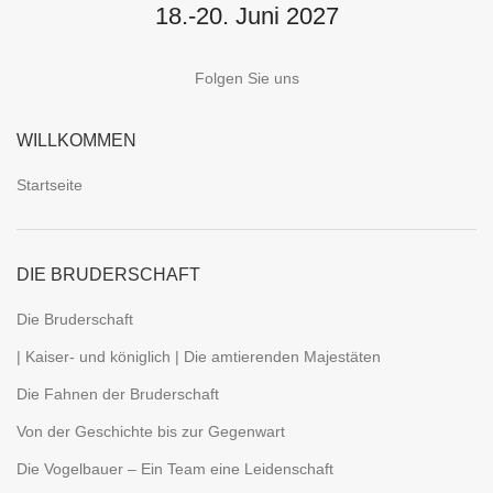
18.-20. Juni 2027
Folgen Sie uns
WILLKOMMEN
Startseite
DIE BRUDERSCHAFT
Die Bruderschaft
| Kaiser- und königlich | Die amtierenden Majestäten
Die Fahnen der Bruderschaft
Von der Geschichte bis zur Gegenwart
Die Vogelbauer – Ein Team eine Leidenschaft