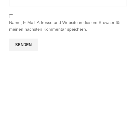
Name, E-Mail-Adresse und Website in diesem Browser für
meinen nächsten Kommentar speichern.