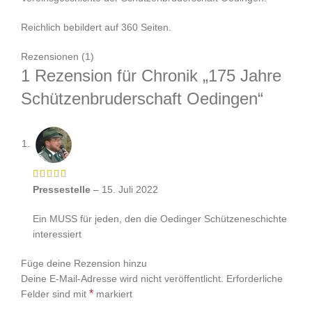
Reichlich bebildert auf 360 Seiten.
Rezensionen (1)
1 Rezension für
Chronik „175 Jahre
Schützenbruderschaft Oedingen“
Pressestelle
–
15. Juli 2022
Ein MUSS für jeden, den die Oedinger Schützeneschichte
interessiert
Füge deine Rezension hinzu
Deine E-Mail-Adresse wird nicht veröffentlicht.
Erforderliche
*
Felder sind mit
markiert