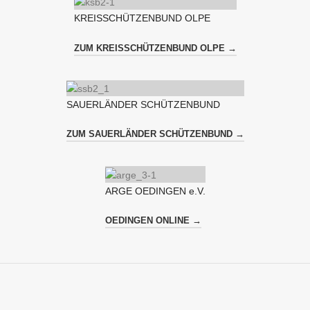
KREISSCHÜTZENBUND OLPE
ZUM KREISSCHÜTZENBUND OLPE →
SAUERLÄNDER SCHÜTZENBUND
ZUM SAUERLÄNDER SCHÜTZENBUND →
ARGE OEDINGEN e.V.
OEDINGEN ONLINE →