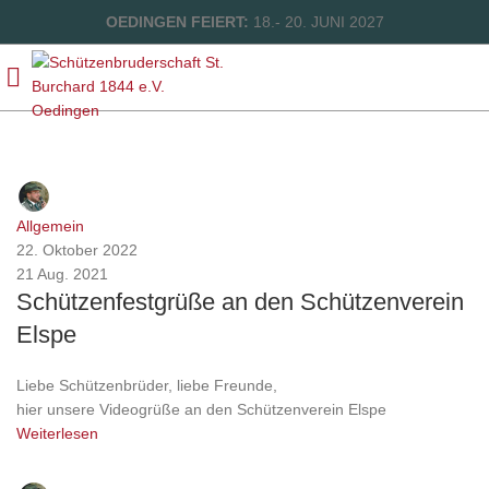
OEDINGEN FEIERT:
18.- 20. JUNI 2027
Pressestelle
Allgemein
22. Oktober 2022
21 Aug. 2021
Schützenfestgrüße an den Schützenverein
Elspe
Liebe Schützenbrüder, liebe Freunde,
hier unsere Videogrüße an den Schützenverein Elspe
Weiterlesen