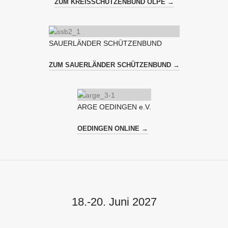
ZUM KREISSCHÜTZENBUND OLPE →
SAUERLÄNDER SCHÜTZENBUND
ZUM SAUERLÄNDER SCHÜTZENBUND →
ARGE OEDINGEN e.V.
OEDINGEN ONLINE →
18.-20. Juni 2027