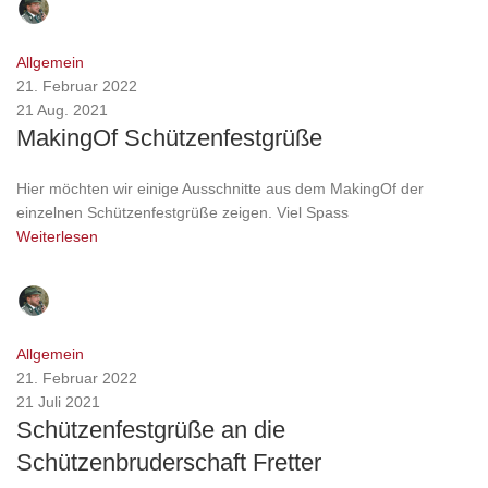
Pressestelle
0
comments
Allgemein
21. Februar 2022
21 Aug. 2021
MakingOf Schützenfestgrüße
Hier möchten wir einige Ausschnitte aus dem MakingOf der
einzelnen Schützenfestgrüße zeigen. Viel Spass
Weiterlesen
Pressestelle
0
comments
Allgemein
21. Februar 2022
21 Juli 2021
Schützenfestgrüße an die
Schützenbruderschaft Fretter