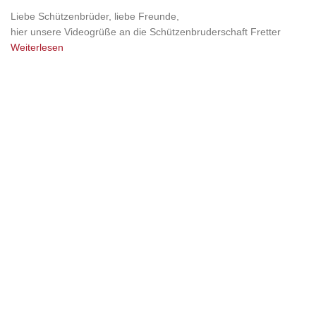
Liebe Schützenbrüder, liebe Freunde,
hier unsere Videogrüße an die Schützenbruderschaft Fretter
Weiterlesen