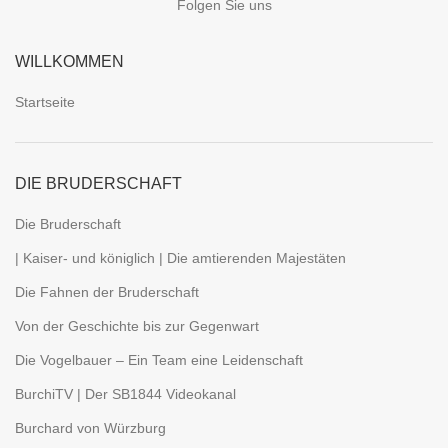
Folgen Sie uns
WILLKOMMEN
Startseite
DIE BRUDERSCHAFT
Die Bruderschaft
| Kaiser- und königlich | Die amtierenden Majestäten
Die Fahnen der Bruderschaft
Von der Geschichte bis zur Gegenwart
Die Vogelbauer – Ein Team eine Leidenschaft
BurchiTV | Der SB1844 Videokanal
Burchard von Würzburg