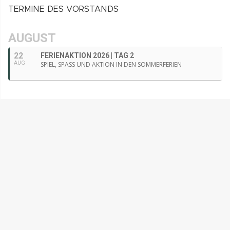
TERMINE DES VORSTANDS
AUGUST
22
FERIENAKTION 2026 | TAG 2
AUG
SPIEL, SPASS UND AKTION IN DEN SOMMERFERIEN