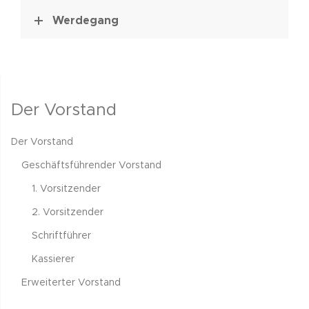
Werdegang
Der Vorstand
Der Vorstand
Geschäftsführender Vorstand
1. Vorsitzender
2. Vorsitzender
Schriftführer
Kassierer
Erweiterter Vorstand