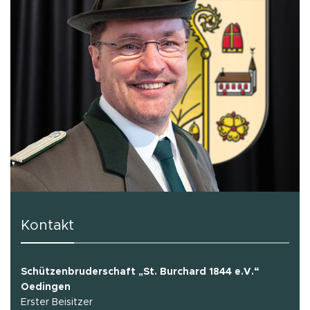
Kontakt
Schützenbruderschaft „St. Burchard 1844 e.V.“
Oedingen
Erster Beisitzer