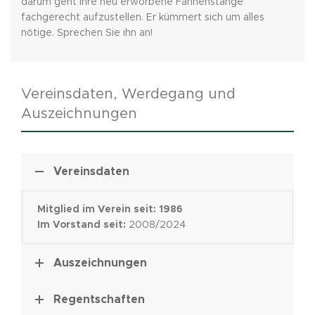
darum geht ihre neu erworbene Fahnenstange
fachgerecht aufzustellen. Er kümmert sich um alles
nötige. Sprechen Sie ihn an!
Vereinsdaten, Werdegang und
Auszeichnungen
Vereinsdaten
Mitglied im Verein seit: 1986
Im Vorstand seit:
2008/2024
Auszeichnungen
Regentschaften