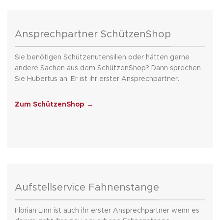
Ansprechpartner SchützenShop
Sie benötigen Schützenutensilien oder hätten gerne
andere Sachen aus dem SchützenShop? Dann sprechen
Sie Hubertus an. Er ist ihr erster Ansprechpartner.
Zum SchützenShop →
Aufstellservice Fahnenstange
Florian Linn ist auch ihr erster Ansprechpartner wenn es