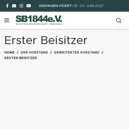
OEDINGEN FEIERT:
18.- 20. JUNI 2027
Erster Beisitzer
HOME
DER VORSTAND
ERWEITERTER VORSTAND
ERSTER BEISITZER