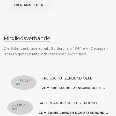
HIER ANMLEDEN →
Mitgliedsverbände
Die Schützenbruderschaft ``St. Burchard 1844 e.V.`` Oedingen
ist in folgenden Mitgliedsverbänden organisiert
KREISSCHÜTZENBUND OLPE
ZUM KREISSCHÜTZENBUND OLPE →
SAUERLÄNDER SCHÜTZENBUND
ZUM SAUERLÄNDER SCHÜTZENBUND →