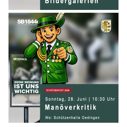
RUND UM DIE MITGLIEDSCHAFT