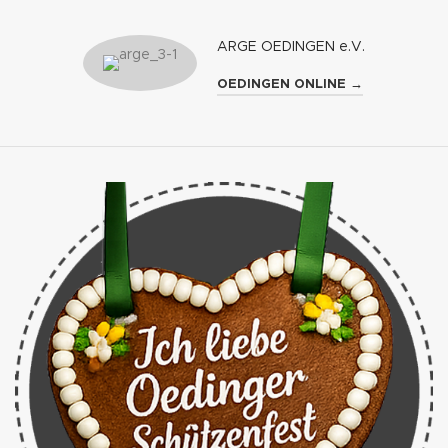
ARGE OEDINGEN e.V.
OEDINGEN ONLINE →