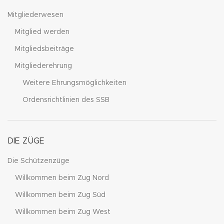
Mitgliederwesen
Mitglied werden
Mitgliedsbeiträge
Mitgliederehrung
Weitere Ehrungsmöglichkeiten
Ordensrichtlinien des SSB
DIE ZÜGE
Die Schützenzüge
Willkommen beim Zug Nord
Willkommen beim Zug Süd
Willkommen beim Zug West