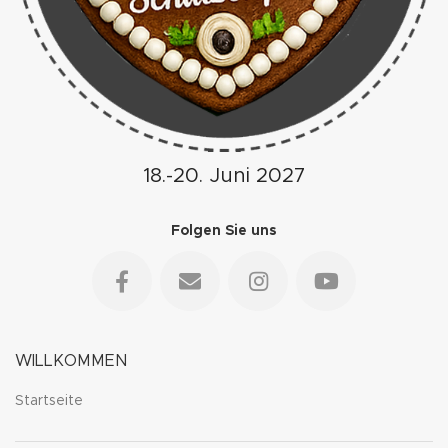
18.-20. Juni 2027
Folgen Sie uns
WILLKOMMEN
Startseite