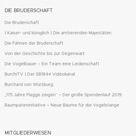
DIE BRUDERSCHAFT
Die Bruderschaft
| Kaiser- und königlich | Die amtierenden Majestäten
Die Fahnen der Bruderschaft
Von der Geschichte bis zur Gegenwart
Die Vogelbauer – Ein Team eine Leidenschaft
BurchiTV | Der SB1844 Videokanal
Burchard von Würzburg
„175 Jahre Flagge zeigen“ – Der große Spendenlauf 2019
Baumpateninitiative – Neue Bäume für die Vogelstange
MITGLIEDERWESEN