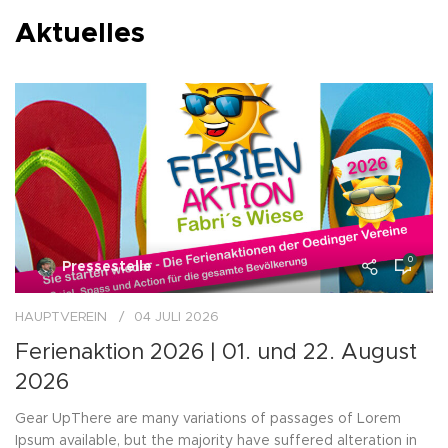
Aktuelles
0
Pressestelle
HAUPTVEREIN
04 JULI 2026
Ferienaktion 2026 | 01. und 22. August
2026
Gear UpThere are many variations of passages of Lorem
Ipsum available, but the majority have suffered alteration in