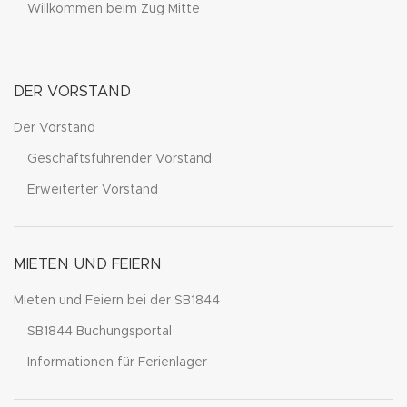
Willkommen beim Zug Mitte
DER VORSTAND
Der Vorstand
Geschäftsführender Vorstand
Erweiterter Vorstand
MIETEN UND FEIERN
Mieten und Feiern bei der SB1844
SB1844 Buchungsportal
Informationen für Ferienlager