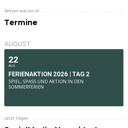
Wissen was los ist
Termine
AUGUST
22
AUG
FERIENAKTION 2026 | TAG 2
SPIEL, SPASS UND AKTION IN DEN
SOMMERFERIEN
Jetzt folgen