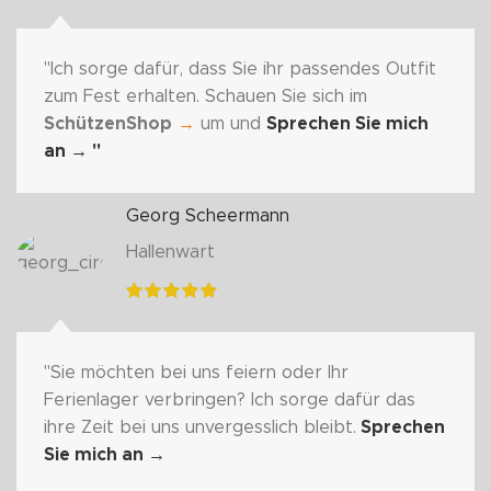
"Ich sorge dafür, dass Sie ihr passendes Outfit
zum Fest erhalten. Schauen Sie sich im
SchützenShop
→
um und
Sprechen Sie mich
an
→ "
Georg Scheermann
Hallenwart
"Sie möchten bei uns feiern oder Ihr
Ferienlager verbringen? Ich sorge dafür das
ihre Zeit bei uns unvergesslich bleibt.
Sprechen
Sie mich an
→