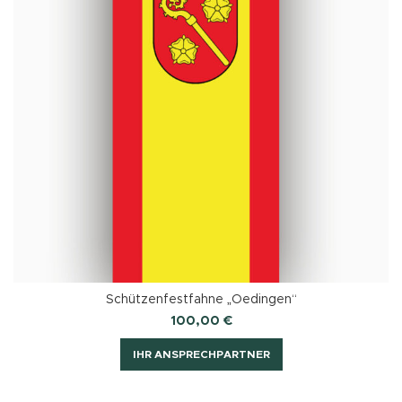
Schützenfestfahne „Oedingen“
100,00
€
IHR ANSPRECHPARTNER