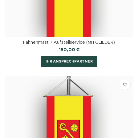
Fahnenmast + Aufstellservice (MITGLIEDER)
150,00
€
IHR ANSPRECHPARTNER