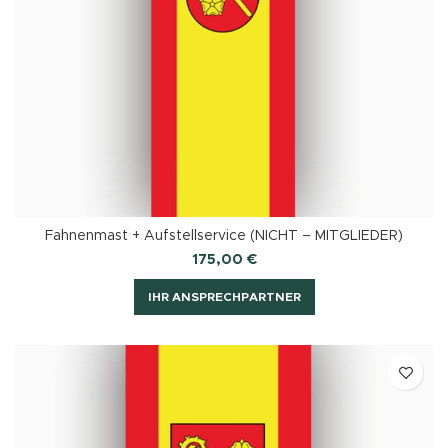
Fahnenmast + Aufstellservice (NICHT – MITGLIEDER)
175,00
€
IHR ANSPRECHPARTNER