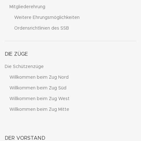
Mitgliederehrung
Weitere Ehrungsmöglichkeiten
Ordensrichtlinien des SSB
DIE ZÜGE
Die Schützenzüge
Willkommen beim Zug Nord
Willkommen beim Zug Süd
Willkommen beim Zug West
Willkommen beim Zug Mitte
DER VORSTAND