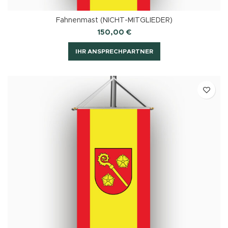
Fahnenmast (NICHT-MITGLIEDER)
150,00
€
IHR ANSPRECHPARTNER