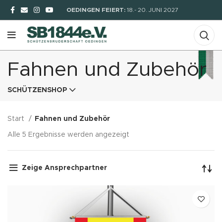
OEDINGEN FEIERT:
18.- 20. JUNI 2027
Fahnen und Zubehör
SCHÜTZENSHOP
Start
Fahnen und Zubehör
Alle 5 Ergebnisse werden angezeigt
Zeige Ansprechpartner