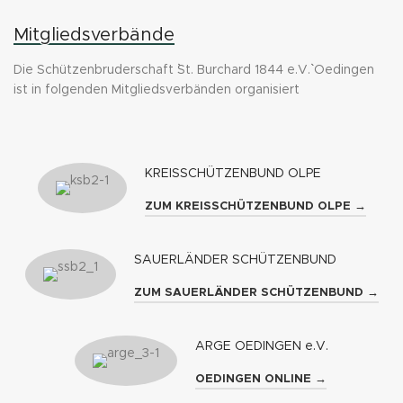
Mitgliedsverbände
Die Schützenbruderschaft ``St. Burchard 1844 e.V.`` Oedingen
ist in folgenden Mitgliedsverbänden organisiert
KREISSCHÜTZENBUND OLPE
ZUM KREISSCHÜTZENBUND OLPE →
SAUERLÄNDER SCHÜTZENBUND
ZUM SAUERLÄNDER SCHÜTZENBUND →
ARGE OEDINGEN e.V.
OEDINGEN ONLINE →