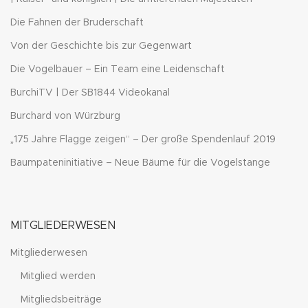
Die Fahnen der Bruderschaft
Von der Geschichte bis zur Gegenwart
Die Vogelbauer – Ein Team eine Leidenschaft
BurchiTV | Der SB1844 Videokanal
Burchard von Würzburg
„175 Jahre Flagge zeigen“ – Der große Spendenlauf 2019
Baumpateninitiative – Neue Bäume für die Vogelstange
MITGLIEDERWESEN
Mitgliederwesen
Mitglied werden
Mitgliedsbeiträge