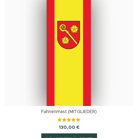
Fahnenmast (MITGLIEDER)
130,00
€