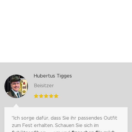
Hubertus Tigges
Beisitzer
"Ich sorge dafür, dass Sie ihr passendes Outfit
zum Fest erhalten. Schauen Sie sich im