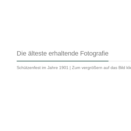
Die älteste erhaltende Fotografie
Schützenfest im Jahre 1901 | Zum vergrößern auf das Bild kl