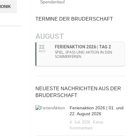
Spendenlauf
RONIK
TERMINE DER BRUDERSCHAFT
AUGUST
22
FERIENAKTION 2026 | TAG 2
AUG
SPIEL, SPASS UND AKTION IN DEN
SOMMERFERIEN
NEUESTE NACHRICHTEN AUS DER
BRUDERSCHAFT
Ferienaktion 2026 | 01. und
22. August 2026
4. Juli 2026
Keine
Kommentare