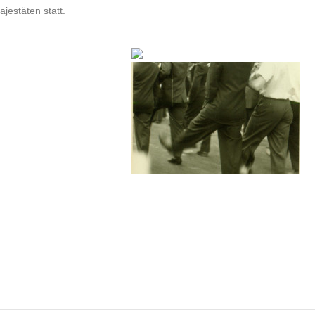
jestäten statt.