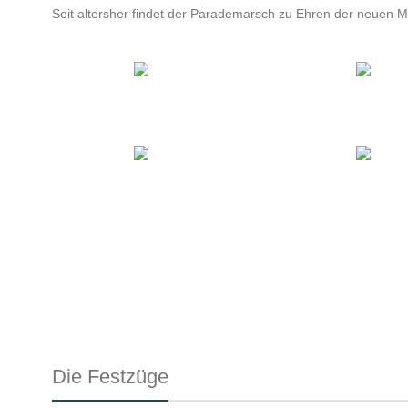
Seit altersher findet der Parademarsch zu Ehren der neuen Ma
Die Festzüge