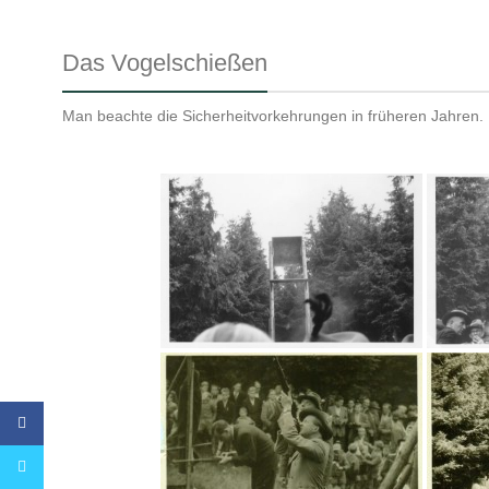
Das Vogelschießen
Man beachte die Sicherheitvorkehrungen in früheren Jahren.
Facebook
Twitter