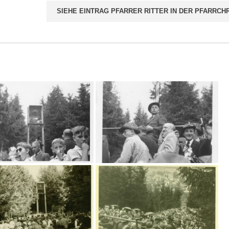
SIEHE EINTRAG PFARRER RITTER IN DER PFARRCH