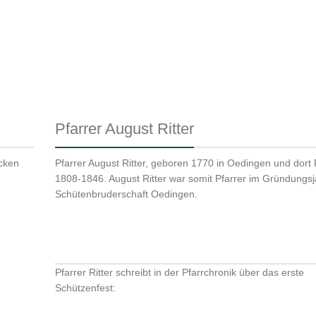
Pfarrer August Ritter
icken
Pfarrer August Ritter, geboren 1770 in Oedingen und dort 
1808-1846. August Ritter war somit Pfarrer im Gründungsj
Schütenbruderschaft Oedingen.
Pfarrer Ritter schreibt in der Pfarrchronik über das erste
Schützenfest: