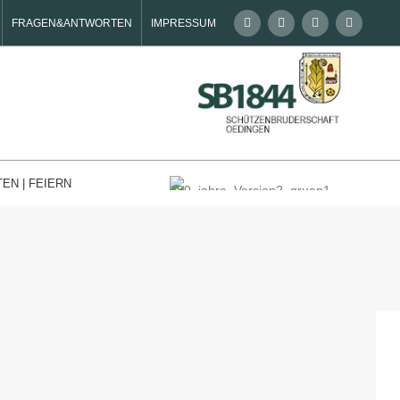
FRAGEN&ANTWORTEN
IMPRESSUM
TEN | FEIERN