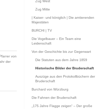
Zug West
Zug Mitte
| Kaiser- und königlich | Die amtierenden
Majestäten
BURCHI | TV
Die Vogelbauer – Ein Team eine
Leidenschaft
Von der Geschichte bis zur Gegenwart
Pfarrer von
Die Statuten aus dem Jahre 1859
ahr der
Historische Bilder der Bruderschaft
Auszüge aus den Protokollbüchern der
Bruderschaft
Burchard von Würzburg
Die Fahnen der Bruderschaft
„175 Jahre Flagge zeigen“ – Der große