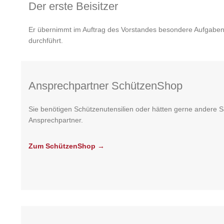
Der erste Beisitzer
Er übernimmt im Auftrag des Vorstandes besondere Aufgaben, 
durchführt.
Ansprechpartner SchützenShop
Sie benötigen Schützenutensilien oder hätten gerne andere 
Ansprechpartner.
Zum SchützenShop →