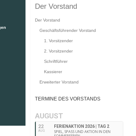
Der Vorstand
Der Vorstand
gen
Geschäftsführender Vorstand
1. Vorsitzender
2. Vorsitzender
Schriftführer
Kassierer
Erweiterter Vorstand
TERMINE DES VORSTANDS
AUGUST
22
FERIENAKTION 2026 | TAG 2
AUG
SPIEL, SPASS UND AKTION IN DEN
SOMMERFERIEN