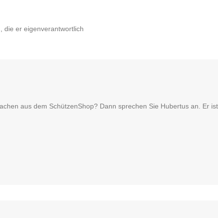
die er eigenverantwortlich
Sachen aus dem SchützenShop? Dann sprechen Sie Hubertus an. Er ist 