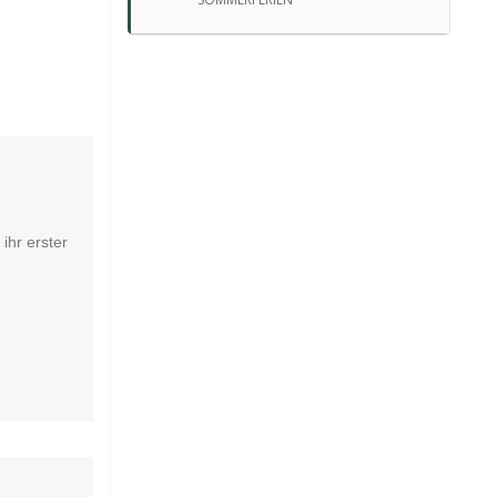
ihr erster