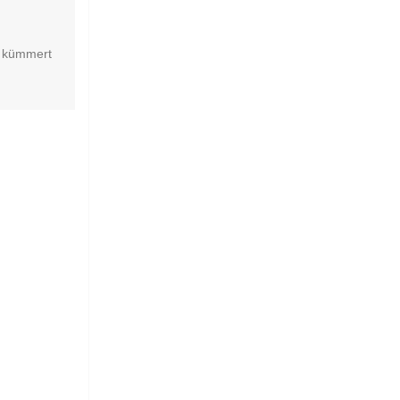
r kümmert