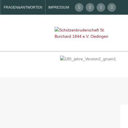
FRAGEN&ANTWORTEN
IMPRESSUM