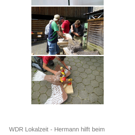
WDR Lokalzeit - Hermann hilft beim