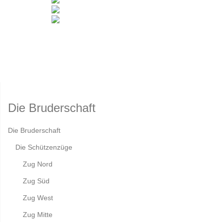
Die Bruderschaft
Die Bruderschaft
Die Schützenzüge
Zug Nord
Zug Süd
Zug West
Zug Mitte