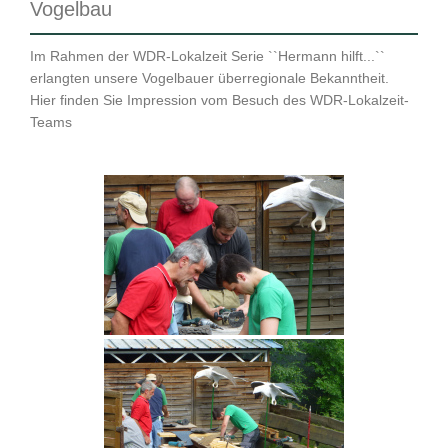
Vogelbau
Im Rahmen der WDR-Lokalzeit Serie ``Hermann hilft...``
erlangten unsere Vogelbauer überregionale Bekanntheit.
Hier finden Sie Impression vom Besuch des WDR-Lokalzeit-
Teams