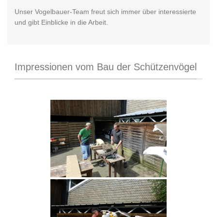
Unser Vogelbauer-Team freut sich immer über interessierte
und gibt Einblicke in die Arbeit.
Impressionen vom Bau der Schützenvögel