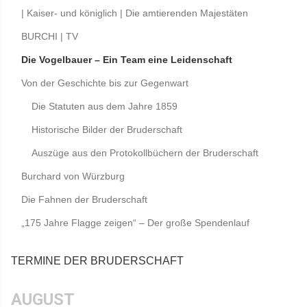
| Kaiser- und königlich | Die amtierenden Majestäten
BURCHI | TV
Die Vogelbauer – Ein Team eine Leidenschaft
Von der Geschichte bis zur Gegenwart
Die Statuten aus dem Jahre 1859
Historische Bilder der Bruderschaft
Auszüge aus den Protokollbüchern der Bruderschaft
Burchard von Würzburg
Die Fahnen der Bruderschaft
„175 Jahre Flagge zeigen“ – Der große Spendenlauf
TERMINE DER BRUDERSCHAFT
AUGUST