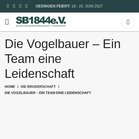
OEDINGEN FEIERT:
18.- 20. JUNI 2027
Die Vogelbauer – Ein
Team eine
Leidenschaft
HOME
DIE BRUDERSCHAFT
DIE VOGELBAUER – EIN TEAM EINE LEIDENSCHAFT