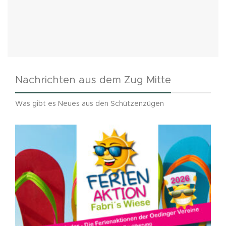
Nachrichten aus dem Zug Mitte
Was gibt es Neues aus den Schützenzügen