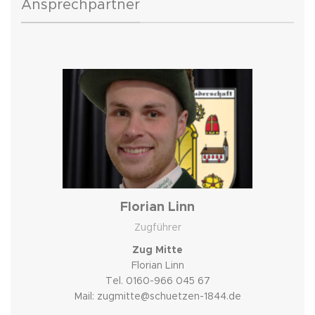
Ansprechpartner
Florian Linn
Zugführer
Zug Mitte
Florian Linn
Tel. 0160-966 045 67
Mail: zugmitte@schuetzen-1844.de