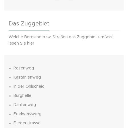
Das Zuggebiet
Welche Bereiche bzw. Straßen das Zuggebiet umfasst
lesen Sie hier
Rosenweg
Kastanienweg
In der Ohlscheid
Burghelle
Dahlienweg
Edelweissweg
Fliederstrasse