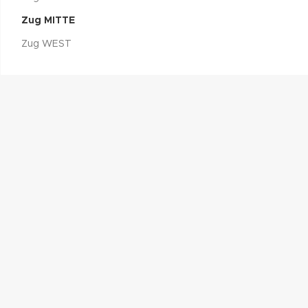
Zug MITTE
Zug WEST