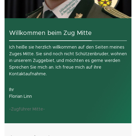
Willkommen beim Zug Mitte
Ich heiße sie herzlich willkommen auf den Seiten meines
Zuges Mitte. Sie sind noch nicht Schützenbruder, wohnen
in unserem Zuggebiet, und möchten es gerne werden
Sprechen Sie mich an. Ich freue mich auf ihre
Kontaktaufnahme.
Ihr
Florian Linn
-Zugführer Mitte-