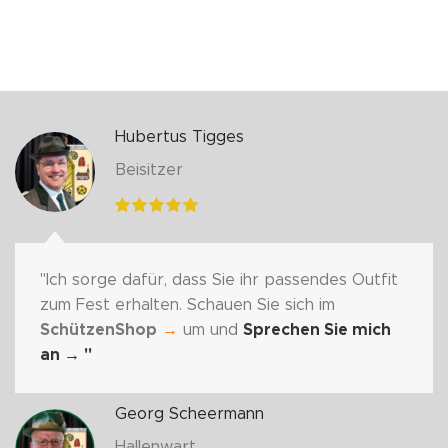
Hubertus Tigges
Beisitzer
"Ich sorge dafür, dass Sie ihr passendes Outfit
zum Fest erhalten. Schauen Sie sich im
SchützenShop
→
um und
Sprechen Sie mich
an
→ "
Georg Scheermann
Hallenwart