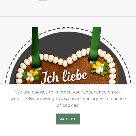
We use cookies to improve your experience on our
website. By browsing this website, you agree to our use
of cookies.
ACCEPT
Shop
Bilder Fest2023
Mieten/Feiern
BurchiTV