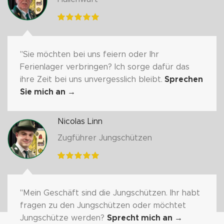
"Sie möchten bei uns feiern oder Ihr
Ferienlager verbringen? Ich sorge dafür das
ihre Zeit bei uns unvergesslich bleibt.
Sprechen
Sie mich an
→
Nicolas Linn
Zugführer Jungschützen
"Mein Geschäft sind die Jungschützen. Ihr habt
fragen zu den Jungschützen oder möchtet
Jungschütze werden?
Sprecht mich an
→