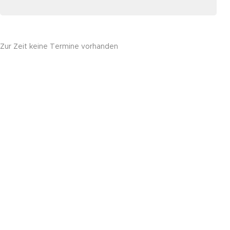
Zur Zeit keine Termine vorhanden