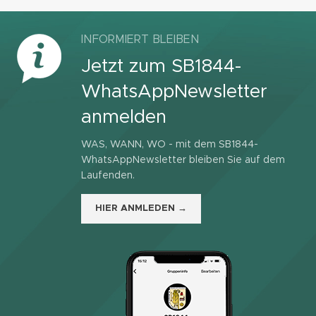
INFORMIERT BLEIBEN
Jetzt zum SB1844-
WhatsAppNewsletter
anmelden
WAS, WANN, WO - mit dem SB1844-
WhatsAppNewsletter bleiben Sie auf dem
Laufenden.
HIER ANMLEDEN →