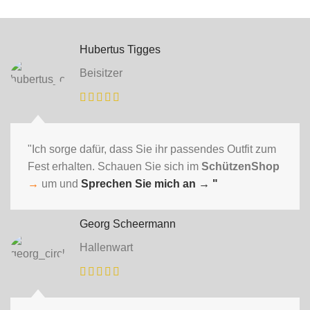
Hubertus Tigges
Beisitzer
"Ich sorge dafür, dass Sie ihr passendes Outfit zum
Fest erhalten. Schauen Sie sich im
SchützenShop
→
um und
Sprechen Sie mich an
→ "
Georg Scheermann
Hallenwart