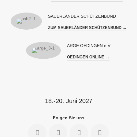
SAUERLÄNDER SCHÜTZENBUND
ZUM SAUERLÄNDER SCHÜTZENBUND →
ARGE OEDINGEN e.V.
OEDINGEN ONLINE →
18.-20. Juni 2027
Folgen Sie uns