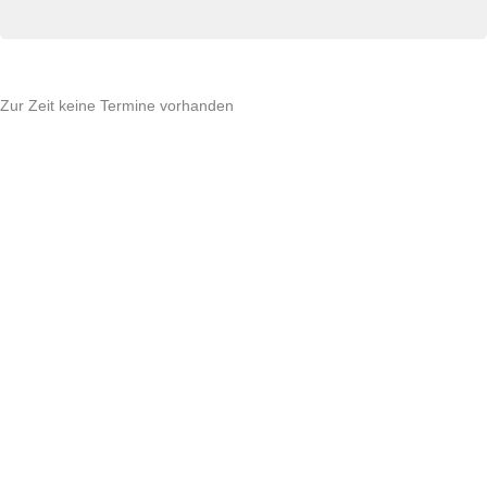
Zur Zeit keine Termine vorhanden