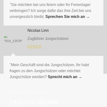
"Sie möchten bei uns feiern oder Ihr Ferienlager
verbringen? Ich sorge dafür das ihre Zeit bei uns
unvergesslich bleibt.
Sprechen Sie mich an
→
Nicolas Linn
Zugführer Jungschützen
"Mein Geschäft sind die Jungschützen. Ihr habt
fragen zu den Jungschützen oder möchtet
Jungschütze werden?
Sprecht mich an
→
INFORMIERT BLEIBEN
Jetzt zum SB1844-