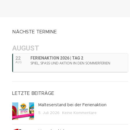
NÄCHSTE TERMINE
AUGUST
22
FERIENAKTION 2026 | TAG 2
AUG
SPIEL, SPASS UND AKTION IN DEN SOMMERFERIEN
LETZTE BEITRÄGE
Malteserstand bei der Ferienaktion
5. Juli 2026
Keine Kommentare