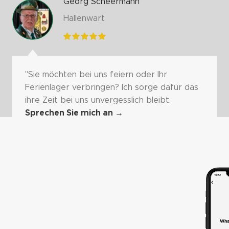
Georg Scheermann
Hallenwart
"Sie möchten bei uns feiern oder Ihr
Ferienlager verbringen? Ich sorge dafür das
ihre Zeit bei uns unvergesslich bleibt.
Sprechen Sie mich an
→