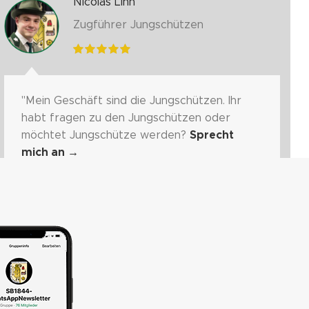
Nicolas Linn
Zugführer Jungschützen
"Mein Geschäft sind die Jungschützen. Ihr
habt fragen zu den Jungschützen oder
möchtet Jungschütze werden?
Sprecht
mich an
→