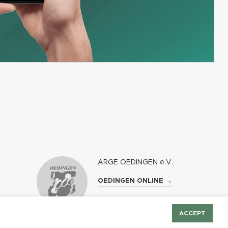
ARGE OEDINGEN e.V.
OEDINGEN ONLINE →
ACCEPT