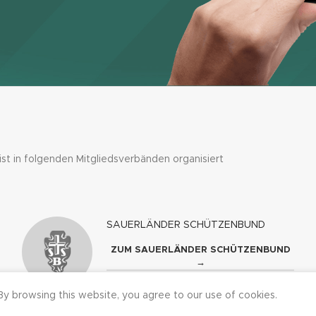
 ist in folgenden Mitgliedsverbänden organisiert
SAUERLÄNDER SCHÜTZENBUND
ZUM SAUERLÄNDER SCHÜTZENBUND
→
y browsing this website, you agree to our use of cookies.