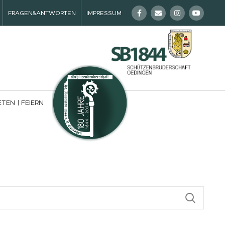
FRAGEN&ANTWORTEN
IMPRESSUM
ETEN | FEIERN