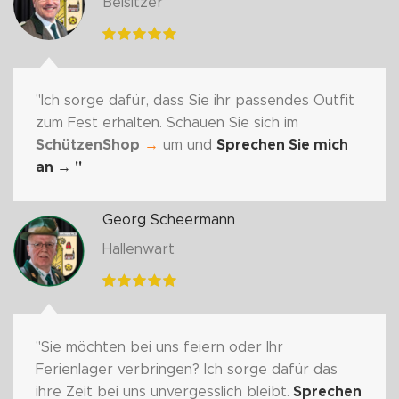
Beisitzer
"Ich sorge dafür, dass Sie ihr passendes Outfit
zum Fest erhalten. Schauen Sie sich im
SchützenShop
→
um und
Sprechen Sie mich
an
→ "
Georg Scheermann
Hallenwart
"Sie möchten bei uns feiern oder Ihr
Ferienlager verbringen? Ich sorge dafür das
ihre Zeit bei uns unvergesslich bleibt.
Sprechen