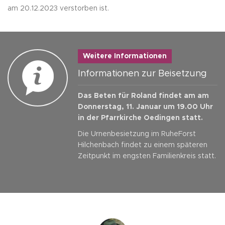
am 20.12.2023 verstorben ist.
Weitere Informationen
Informationen zur Beisetzung
Das Beten für Roland findet am am
Donnerstag, 11. Januar um 19.00 Uhr
in der Pfarrkirche Oedingen statt.
Die Urnenbesietzung im RuheForst
Hilchenbach findet zu einem späteren
Zeitpunkt im engsten Familienkreis statt.