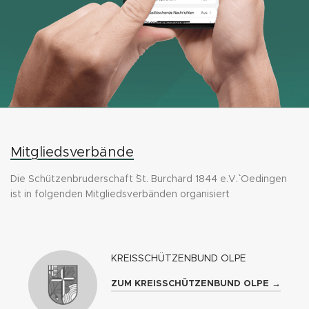
Mitgliedsverbände
Die Schützenbruderschaft ``St. Burchard 1844 e.V.`` Oedingen
ist in folgenden Mitgliedsverbänden organisiert
KREISSCHÜTZENBUND OLPE
ZUM KREISSCHÜTZENBUND OLPE →