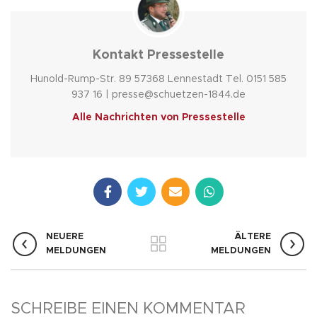
Kontakt Pressestelle
Hunold-Rump-Str. 89 57368 Lennestadt Tel. 0151 585
937 16 | presse@schuetzen-1844.de
Alle Nachrichten von Pressestelle
NEUERE
ÄLTERE
MELDUNGEN
MELDUNGEN
SCHREIBE EINEN KOMMENTAR