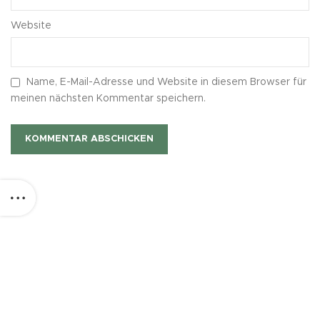
Website
Name, E-Mail-Adresse und Website in diesem Browser für
meinen nächsten Kommentar speichern.