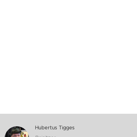
Hubertus Tigges