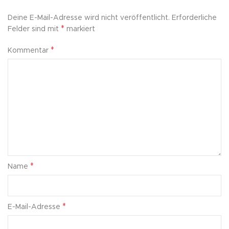
Deine E-Mail-Adresse wird nicht veröffentlicht.
Erforderliche
*
Felder sind mit
markiert
*
Kommentar
*
Name
*
E-Mail-Adresse