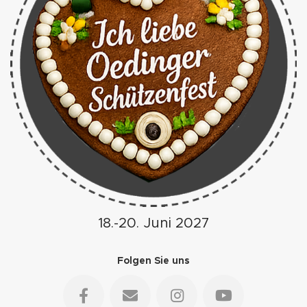
18.-20. Juni 2027
Folgen Sie uns