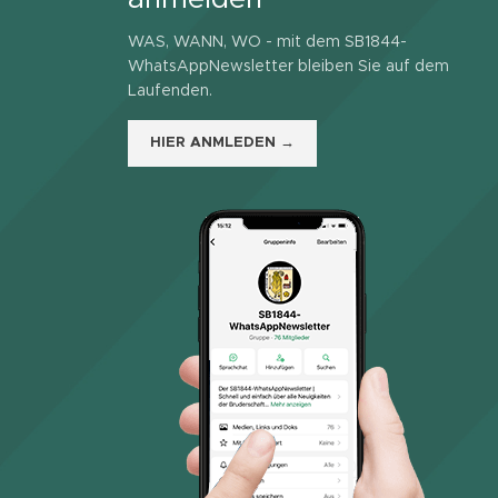
WAS, WANN, WO - mit dem SB1844-
WhatsAppNewsletter bleiben Sie auf dem
Laufenden.
HIER ANMLEDEN →