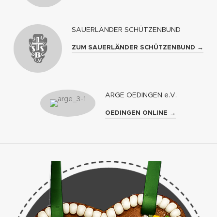
SAUERLÄNDER SCHÜTZENBUND
ZUM SAUERLÄNDER SCHÜTZENBUND →
ARGE OEDINGEN e.V.
OEDINGEN ONLINE →