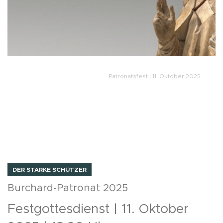
Patronatsfest | 11. Oktober 2025
DER STARKE SCHÜTZER
Burchard-Patronat 2025
Festgottesdienst | 11. Oktober