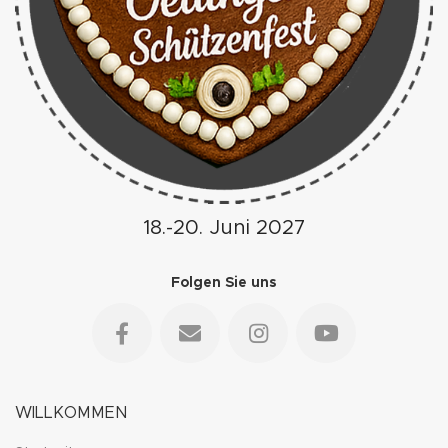
18.-20. Juni 2027
Folgen Sie uns
WILLKOMMEN