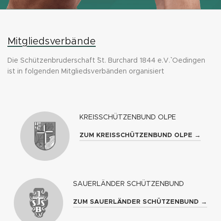
Mitgliedsverbände
Die Schützenbruderschaft ``St. Burchard 1844 e.V.`` Oedingen
ist in folgenden Mitgliedsverbänden organisiert
KREISSCHÜTZENBUND OLPE
ZUM KREISSCHÜTZENBUND OLPE →
SAUERLÄNDER SCHÜTZENBUND
ZUM SAUERLÄNDER SCHÜTZENBUND →