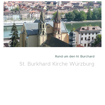
Rund um den hl. Burchard
St. Burkhard Kirche Würzburg