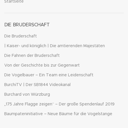
Startseite
DIE BRUDERSCHAFT
Die Bruderschaft
| Kaiser- und königlich | Die amtierenden Majestäten
Die Fahnen der Bruderschaft
Von der Geschichte bis zur Gegenwart
Die Vogelbauer – Ein Team eine Leidenschaft
BurchiTV | Der SB1844 Videokanal
Burchard von Würzburg
„175 Jahre Flagge zeigen“ – Der große Spendenlauf 2019
Baumpateninitiative – Neue Bäume für die Vogelstange