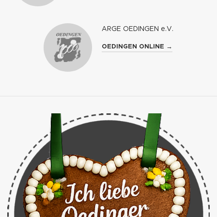
ARGE OEDINGEN e.V.
OEDINGEN ONLINE →