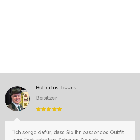
Hubertus Tigges
Beisitzer
"Ich sorge dafür, dass Sie ihr passendes Outfit