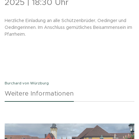
2025 | 18:30 Uhr
Herzliche Einladung an alle Schützenbrüder, Oedinger und
Oedingerinnen. Im Anschluss gemütliches Beisammensein im
Pfarrheim.
Burchard von Würzburg
Weitere Informationen