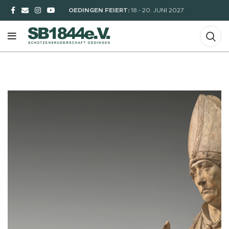
OEDINGEN FEIERT:
18.- 20. JUNI 2027