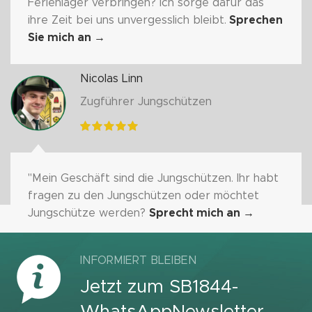
Ferienlager verbringen? Ich sorge dafür das
ihre Zeit bei uns unvergesslich bleibt.
Sprechen
Sie mich an
→
Nicolas Linn
Zugführer Jungschützen
"Mein Geschäft sind die Jungschützen. Ihr habt
fragen zu den Jungschützen oder möchtet
Jungschütze werden?
Sprecht mich an
→
INFORMIERT BLEIBEN
Jetzt zum SB1844-