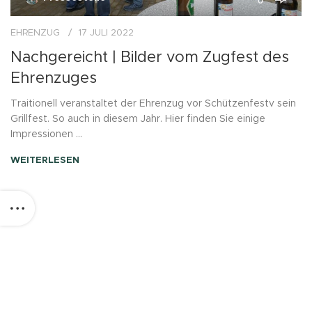
EHRENZUG
17 JULI 2022
Nachgereicht | Bilder vom Zugfest des
Ehrenzuges
Traitionell veranstaltet der Ehrenzug vor Schützenfestv sein
Grillfest. So auch in diesem Jahr. Hier finden Sie einige
Impressionen ...
WEITERLESEN