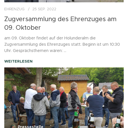
EHRENZUG
25 SEP. 2022
Zugversammlung des Ehrenzuges am
09. Oktober
am 09. Oktober findet auf der Holunderalm die
Zugversammlung des Ehrenzuges statt. Beginn ist um 10:30
Uhr. Gesprächsthemen wären: ...
WEITERLESEN
0
Pressestelle