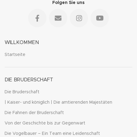
Folgen Sie uns
WILLKOMMEN
Startseite
DIE BRUDERSCHAFT
Die Bruderschaft
| Kaiser- und königlich | Die amtierenden Majestäten
Die Fahnen der Bruderschaft
Von der Geschichte bis zur Gegenwart
Die Vogelbauer – Ein Team eine Leidenschaft