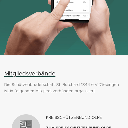
Mitgliedsverbände
Die Schützenbruderschaft ``St. Burchard 1844 e.V.`` Oedingen
ist in folgenden Mitgliedsverbänden organisiert
KREISSCHÜTZENBUND OLPE