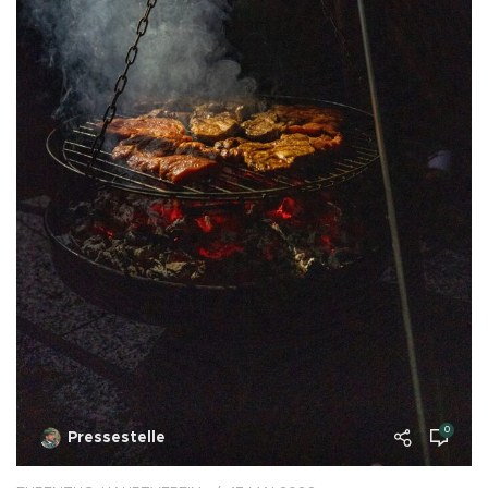
0
Pressestelle