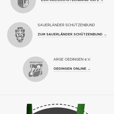
ZUM KREISSCHÜTZENBUND OLPE →
SAUERLÄNDER SCHÜTZENBUND
ZUM SAUERLÄNDER SCHÜTZENBUND →
ARGE OEDINGEN e.V.
OEDINGEN ONLINE →