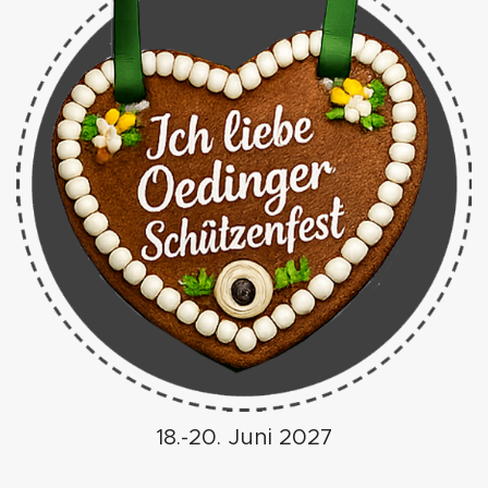
18.-20. Juni 2027