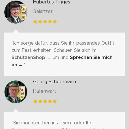
Hubertus Tigges
Beisitzer
"Ich sorge dafür, dass Sie ihr passendes Outfit
zum Fest erhalten. Schauen Sie sich im
SchützenShop
→
um und
Sprechen Sie mich
an
→ "
Georg Scheermann
Hallenwart
"Sie möchten bei uns feiern oder Ihr