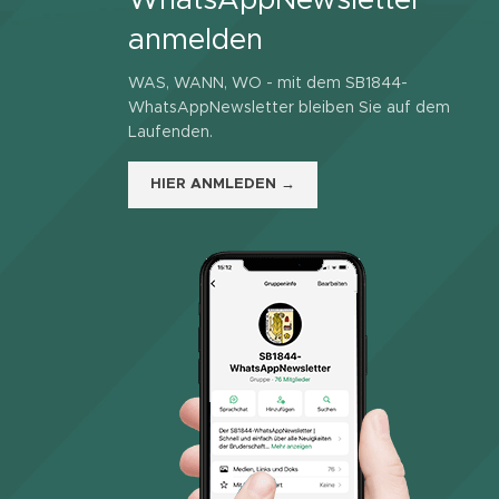
WhatsAppNewsletter
anmelden
WAS, WANN, WO - mit dem SB1844-
WhatsAppNewsletter bleiben Sie auf dem
Laufenden.
HIER ANMLEDEN →