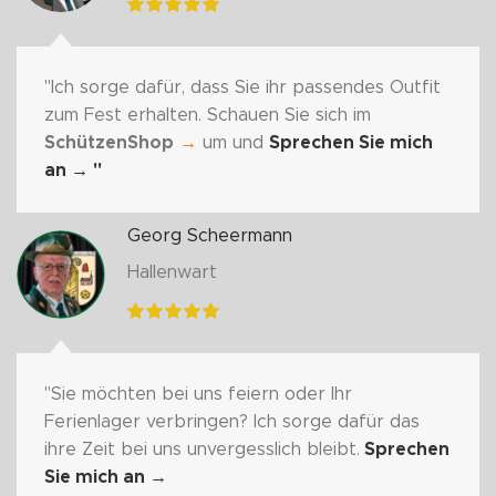
"Ich sorge dafür, dass Sie ihr passendes Outfit
zum Fest erhalten. Schauen Sie sich im
SchützenShop
→
um und
Sprechen Sie mich
an
→ "
Georg Scheermann
Hallenwart
"Sie möchten bei uns feiern oder Ihr
Ferienlager verbringen? Ich sorge dafür das
ihre Zeit bei uns unvergesslich bleibt.
Sprechen
Sie mich an
→