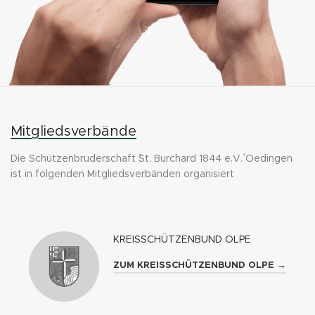
Mitgliedsverbände
Die Schützenbruderschaft ``St. Burchard 1844 e.V.`` Oedingen
ist in folgenden Mitgliedsverbänden organisiert
KREISSCHÜTZENBUND OLPE
ZUM KREISSCHÜTZENBUND OLPE →