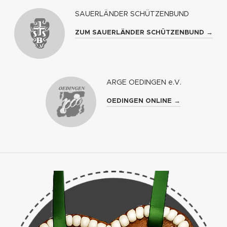
SAUERLÄNDER SCHÜTZENBUND
ZUM SAUERLÄNDER SCHÜTZENBUND →
ARGE OEDINGEN e.V.
OEDINGEN ONLINE →