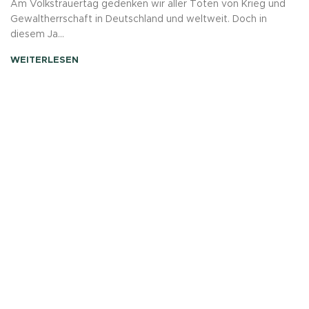
Am Volkstrauertag gedenken wir aller Toten von Krieg und
Gewaltherrschaft in Deutschland und weltweit. Doch in
diesem Ja...
WEITERLESEN