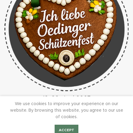
18.-20. Juni 2027
We use cookies to improve your experience on our
website. By browsing this website, you agree to our use
Folgen Sie uns
of cookies.
ACCEPT