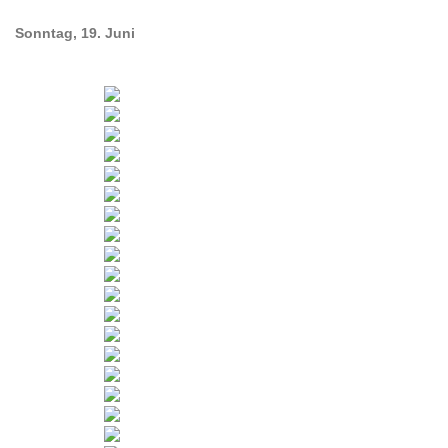
Sonntag, 19. Juni