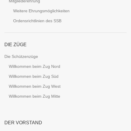
Mitgliederehrung
Weitere Ehrungsmöglichkeiten
Ordensrichtlinien des SSB
DIE ZÜGE
Die Schützenzüge
Willkommen beim Zug Nord
Willkommen beim Zug Süd
Willkommen beim Zug West
Willkommen beim Zug Mitte
DER VORSTAND