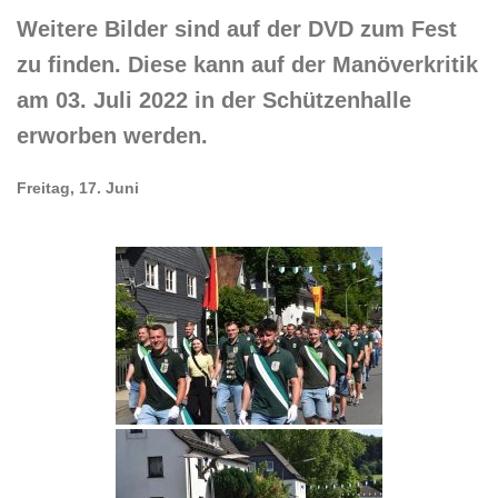
Weitere Bilder sind auf der DVD zum Fest
zu finden. Diese kann auf der Manöverkritik
am 03. Juli 2022 in der Schützenhalle
erworben werden.
Freitag, 17. Juni