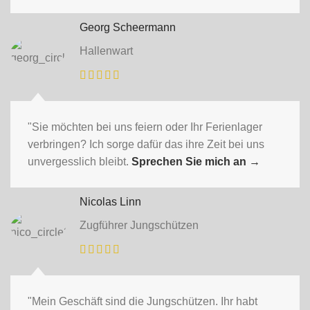
Georg Scheermann
Hallenwart
"Sie möchten bei uns feiern oder Ihr Ferienlager
verbringen? Ich sorge dafür das ihre Zeit bei uns
unvergesslich bleibt.
Sprechen Sie mich an
→
Nicolas Linn
Zugführer Jungschützen
"Mein Geschäft sind die Jungschützen. Ihr habt