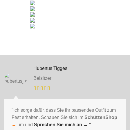
Hubertus Tigges
Beisitzer
"Ich sorge dafür, dass Sie ihr passendes Outfit zum
Fest erhalten. Schauen Sie sich im
SchützenShop
→
um und
Sprechen Sie mich an
→ "