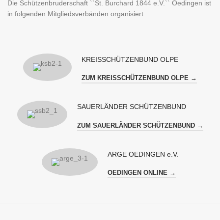
Die Schützenbruderschaft ``St. Burchard 1844 e.V.`` Oedingen ist
in folgenden Mitgliedsverbänden organisiert
KREISSCHÜTZENBUND OLPE
ZUM KREISSCHÜTZENBUND OLPE →
SAUERLÄNDER SCHÜTZENBUND
ZUM SAUERLÄNDER SCHÜTZENBUND →
ARGE OEDINGEN e.V.
OEDINGEN ONLINE →