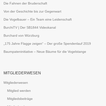
Die Fahnen der Bruderschaft
Von der Geschichte bis zur Gegenwart
Die Vogelbauer – Ein Team eine Leidenschaft
BurchiTV | Der SB1844 Videokanal
Burchard von Würzburg
„175 Jahre Flagge zeigen“ – Der große Spendenlauf 2019
Baumpateninitiative – Neue Bäume für die Vogelstange
MITGLIEDERWESEN
Mitgliederwesen
Mitglied werden
Mitgliedsbeiträge