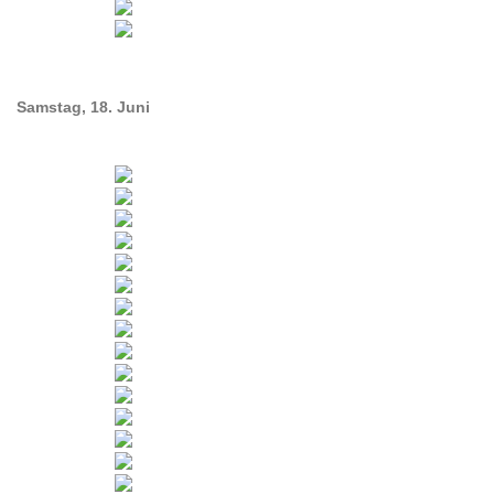
Samstag, 18. Juni