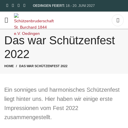
OEDINGEN FEIERT:
18.- 20. JUNI 2027
Das war Schützenfest
2022
HOME
DAS WAR SCHÜTZENFEST 2022
Ein sonniges und harmonisches Schützenfest
liegt hinter uns. Hier haben wir einige erste
Impressionen vom Fest 2022
zusammengestellt.