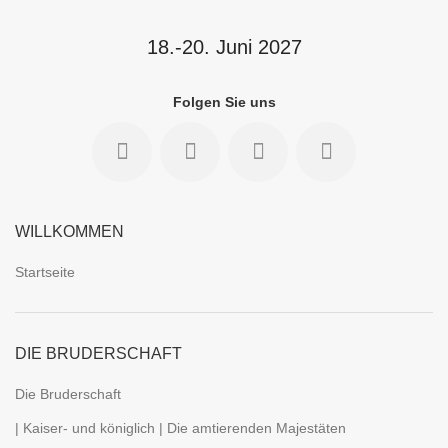
18.-20. Juni 2027
Folgen Sie uns
WILLKOMMEN
Startseite
DIE BRUDERSCHAFT
Die Bruderschaft
| Kaiser- und königlich | Die amtierenden Majestäten