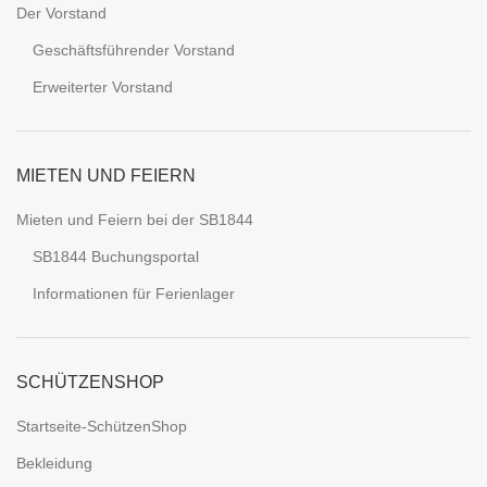
Der Vorstand
Geschäftsführender Vorstand
Erweiterter Vorstand
MIETEN UND FEIERN
Mieten und Feiern bei der SB1844
SB1844 Buchungsportal
Informationen für Ferienlager
SCHÜTZENSHOP
Startseite-SchützenShop
Bekleidung