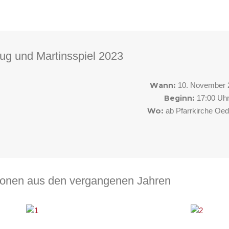
ug und Martinsspiel 2023
10. November 
Wann:
17:00 Uh
Beginn:
ab Pfarrkirche Oed
Wo:
ionen aus den vergangenen Jahren