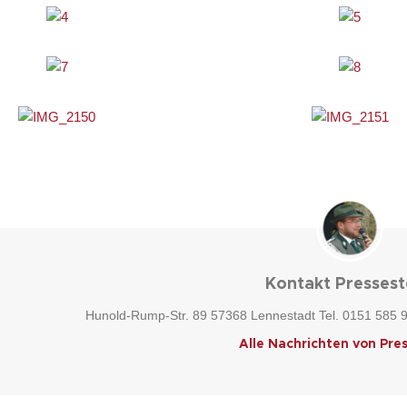
Kontakt Pressest
Hunold-Rump-Str. 89 57368 Lennestadt Tel. 0151 585 
Alle Nachrichten von Pre