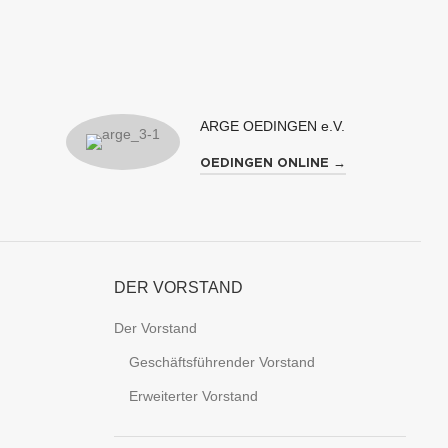
ARGE OEDINGEN e.V.
OEDINGEN ONLINE →
DER VORSTAND
Der Vorstand
Geschäftsführender Vorstand
Erweiterter Vorstand