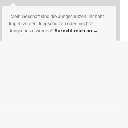
"Mein Geschäft sind die Jungschützen. Ihr habt
fragen zu den Jungschützen oder möchtet
Jungschütze werden?
Sprecht mich an
→