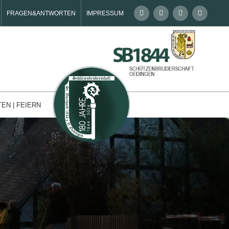
FRAGEN&ANTWORTEN
IMPRESSUM
TEN | FEIERN