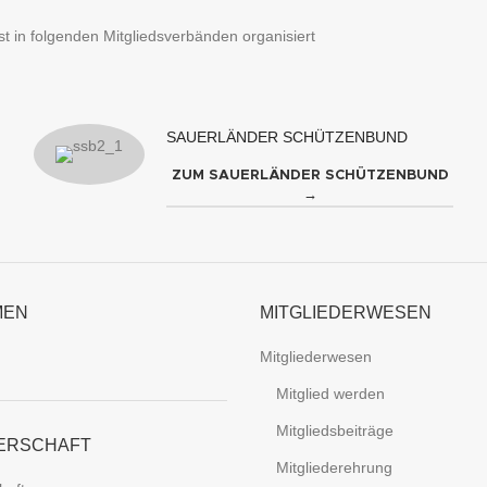
t in folgenden Mitgliedsverbänden organisiert
SAUERLÄNDER SCHÜTZENBUND
ZUM SAUERLÄNDER SCHÜTZENBUND
→
MEN
MITGLIEDERWESEN
Mitgliederwesen
Mitglied werden
Mitgliedsbeiträge
ERSCHAFT
Mitgliederehrung