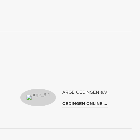
ARGE OEDINGEN e.V.
OEDINGEN ONLINE →