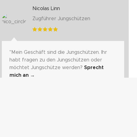
Nicolas Linn
Zugführer Jungschützen
"Mein Geschäft sind die Jungschützen. Ihr
habt fragen zu den Jungschützen oder
möchtet Jungschütze werden?
Sprecht
mich an
→