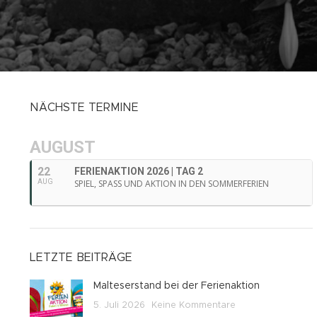
NÄCHSTE TERMINE
AUGUST
22
FERIENAKTION 2026 | TAG 2
AUG
SPIEL, SPASS UND AKTION IN DEN SOMMERFERIEN
LETZTE BEITRÄGE
Malteserstand bei der Ferienaktion
5. Juli 2026
Keine Kommentare