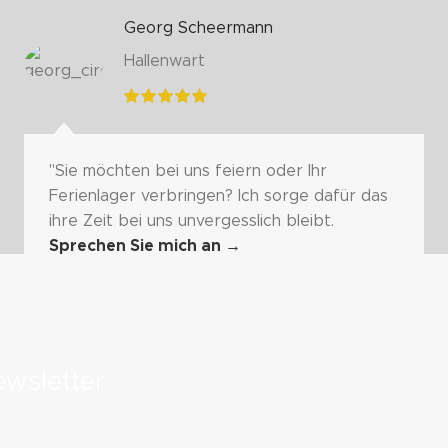
Georg Scheermann
Hallenwart
"Sie möchten bei uns feiern oder Ihr
Ferienlager verbringen? Ich sorge dafür das
ihre Zeit bei uns unvergesslich bleibt.
Sprechen Sie mich an
→
wsletter