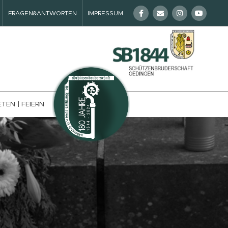
FRAGEN&ANTWORTEN
IMPRESSUM
ETEN | FEIERN