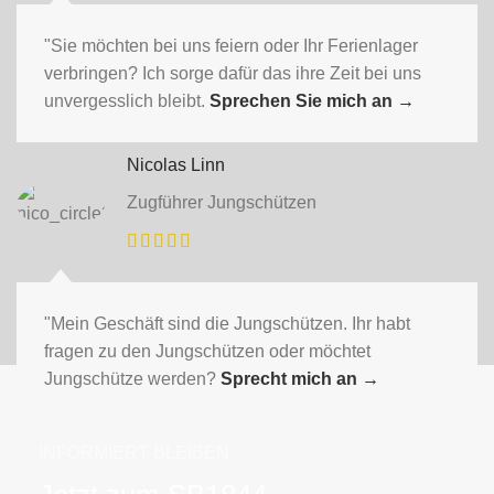
"Sie möchten bei uns feiern oder Ihr Ferienlager
verbringen? Ich sorge dafür das ihre Zeit bei uns
unvergesslich bleibt.
Sprechen Sie mich an
→
Nicolas Linn
Zugführer Jungschützen
"Mein Geschäft sind die Jungschützen. Ihr habt
fragen zu den Jungschützen oder möchtet
Jungschütze werden?
Sprecht mich an
→
INFORMIERT BLEIBEN