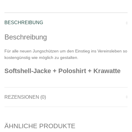
BESCHREIBUNG
Beschreibung
Für alle neuen Jungschützen um den Einstieg ins Vereinsleben so
kostengünstig wie möglich zu gestalten.
Softshell-Jacke + Poloshirt + Krawatte
REZENSIONEN (0)
ÄHNLICHE PRODUKTE