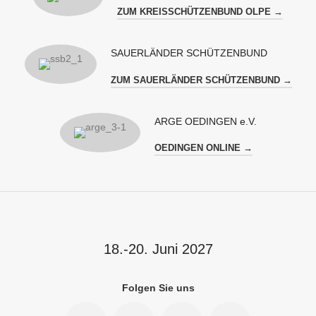
ZUM KREISSCHÜTZENBUND OLPE →
SAUERLÄNDER SCHÜTZENBUND
ZUM SAUERLÄNDER SCHÜTZENBUND →
ARGE OEDINGEN e.V.
OEDINGEN ONLINE →
18.-20. Juni 2027
Folgen Sie uns