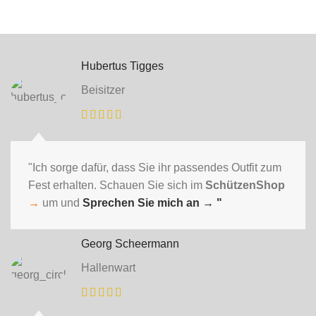
Hubertus Tigges
Beisitzer
"Ich sorge dafür, dass Sie ihr passendes Outfit zum
Fest erhalten. Schauen Sie sich im
SchützenShop
→
um und
Sprechen Sie mich an
→ "
Georg Scheermann
Hallenwart