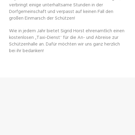
verbringt einige unterhaltsame Stunden in der
Dorfgemeinschaft und verpasst auf keinen Fall den
großen Einmarsch der Schützen!
Wie in jedem Jahr bietet Sigrid Horst ehrenamtlich einen
kostenlosen „Taxi-Dienst“ für die An- und Abreise zur
Schützenhalle an. Dafür möchten wir uns ganz herzlich
bei ihr bedanken!