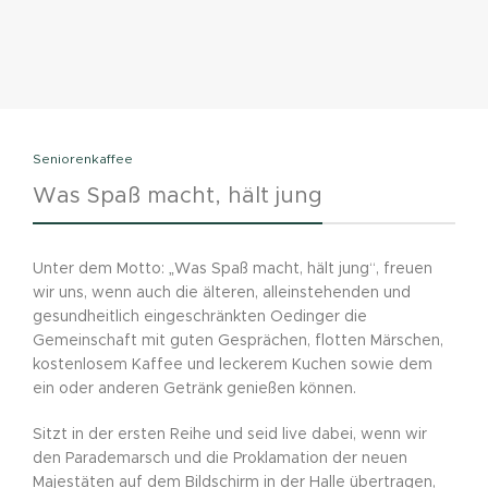
Seniorenkaffee
Was Spaß macht, hält jung
Unter dem Motto: „Was Spaß macht, hält jung“, freuen
wir uns, wenn auch die älteren, alleinstehenden und
gesundheitlich eingeschränkten Oedinger die
Gemeinschaft mit guten Gesprächen, flotten Märschen,
kostenlosem Kaffee und leckerem Kuchen sowie dem
ein oder anderen Getränk genießen können.
Sitzt in der ersten Reihe und seid live dabei, wenn wir
den Parademarsch und die Proklamation der neuen
Majestäten auf dem Bildschirm in der Halle übertragen,