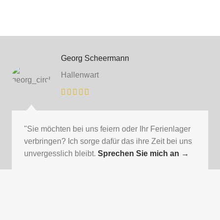
Georg Scheermann
Hallenwart
"Sie möchten bei uns feiern oder Ihr Ferienlager
verbringen? Ich sorge dafür das ihre Zeit bei uns
unvergesslich bleibt.
Sprechen Sie mich an
→