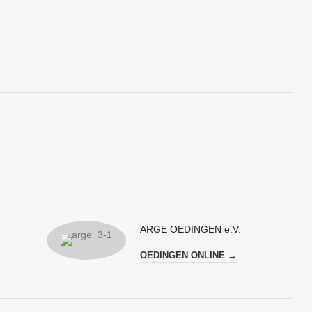
ARGE OEDINGEN e.V.
OEDINGEN ONLINE →