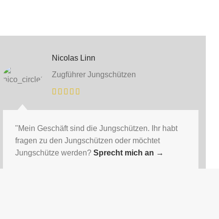
Nicolas Linn
Zugführer Jungschützen
"Mein Geschäft sind die Jungschützen. Ihr habt
fragen zu den Jungschützen oder möchtet
Jungschütze werden?
Sprecht mich an
→