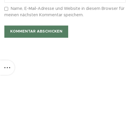
Name, E-Mail-Adresse und Website in diesem Browser für
meinen nächsten Kommentar speichern.