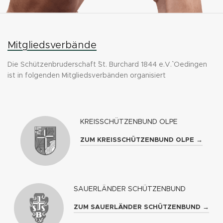
Mitgliedsverbände
Die Schützenbruderschaft ``St. Burchard 1844 e.V.`` Oedingen
ist in folgenden Mitgliedsverbänden organisiert
KREISSCHÜTZENBUND OLPE
ZUM KREISSCHÜTZENBUND OLPE →
SAUERLÄNDER SCHÜTZENBUND
ZUM SAUERLÄNDER SCHÜTZENBUND →