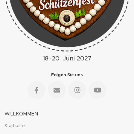
18.-20. Juni 2027
Folgen Sie uns
WILLKOMMEN
Startseite