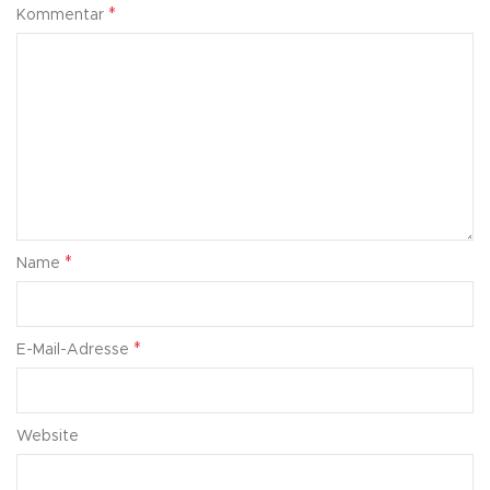
*
Kommentar
*
Name
*
E-Mail-Adresse
Website