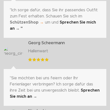
"Ich sorge dafür, dass Sie ihr passendes Outfit
zum Fest erhalten. Schauen Sie sich im
SchützenShop
→
um und
Sprechen Sie mich
an
→ "
Georg Scheermann
Hallenwart
"Sie möchten bei uns feiern oder Ihr
Ferienlager verbringen? Ich sorge dafür das
ihre Zeit bei uns unvergesslich bleibt.
Sprechen
Sie mich an
→