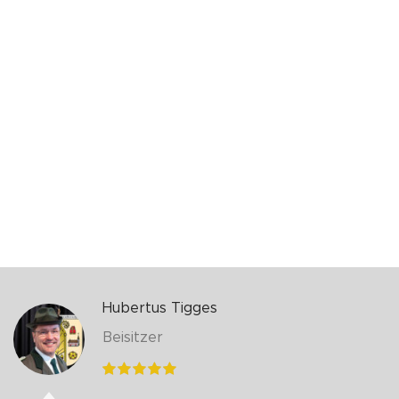
Hubertus Tigges
Beisitzer