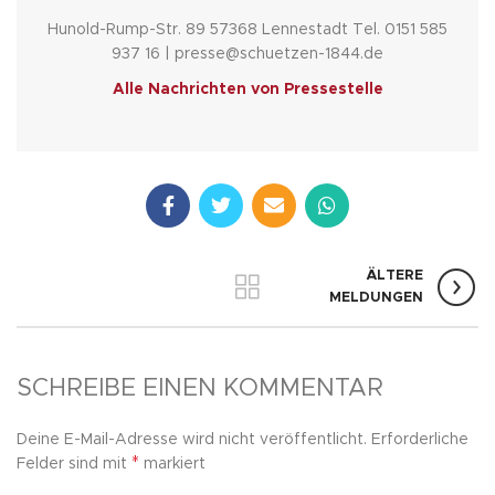
Hunold-Rump-Str. 89 57368 Lennestadt Tel. 0151 585
937 16 | presse@schuetzen-1844.de
Alle Nachrichten von Pressestelle
ÄLTERE
MELDUNGEN
SCHREIBE EINEN KOMMENTAR
Deine E-Mail-Adresse wird nicht veröffentlicht.
Erforderliche
*
Felder sind mit
markiert