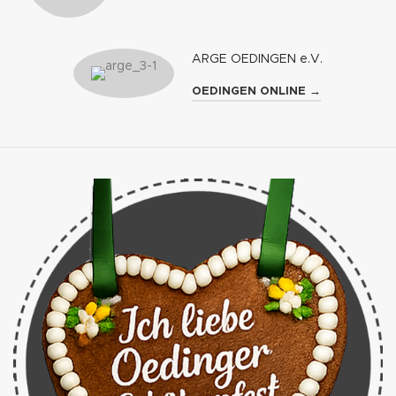
ARGE OEDINGEN e.V.
OEDINGEN ONLINE →