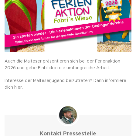
Auch die Malteser präsentieren sich bei der Ferienaktion
2026 und gebe Einblick in die umfangreiche Arbeit.
Interesse der Malteserjugend beizutreten? Dann informiere
dich hier.
Kontakt Pressestelle