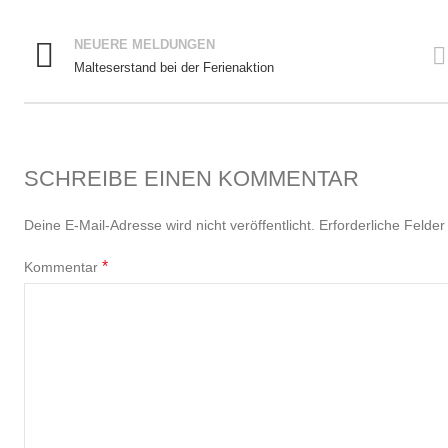
NEUERE MELDUNGEN
Malteserstand bei der Ferienaktion
SCHREIBE EINEN KOMMENTAR
Deine E-Mail-Adresse wird nicht veröffentlicht.
Erforderliche Felder
*
Kommentar