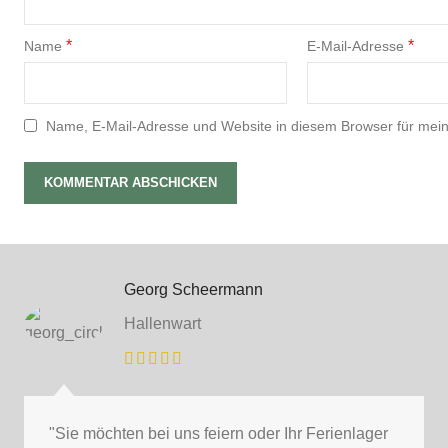
*
*
Name
E-Mail-Adresse
Name, E-Mail-Adresse und Website in diesem Browser für mei
Georg Scheermann
Hallenwart
"Sie möchten bei uns feiern oder Ihr Ferienlager