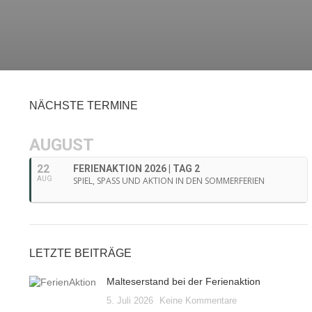
NÄCHSTE TERMINE
AUGUST
22
FERIENAKTION 2026 | TAG 2
AUG
SPIEL, SPASS UND AKTION IN DEN SOMMERFERIEN
LETZTE BEITRÄGE
Malteserstand bei der Ferienaktion
5. Juli 2026
Keine Kommentare