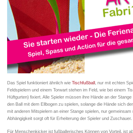
Das Spiel funktioniert ähnlich wie
Tischfußball
, nur mit echten Spi
Feldspielern und einem Torwart stehen im Feld, wie bei einem Tis
Hüftgurten) fixiert. Alle Spieler müssen ihre Hände an der Stange
den Ball mit dem Ellbogen zu spielen, solange die Hände sich de
mit anderen Mitspielern an einer Stange spielen, nur gemeinsam
Abhängigkeit sorgt oft für Erheiterung der Spieler und Zuschauer.
Für Menschenkicker ist fußballerisches Können von Vorteil, ist a