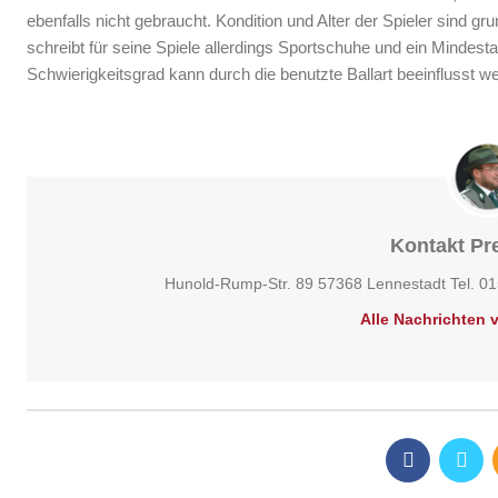
ebenfalls nicht gebraucht. Kondition und Alter der Spieler sind gr
schreibt für seine Spiele allerdings Sportschuhe und ein Mindesta
Schwierigkeitsgrad kann durch die benutzte Ballart beeinflusst w
Kontakt Pre
Hunold-Rump-Str. 89 57368 Lennestadt Tel. 0
Alle Nachrichten 