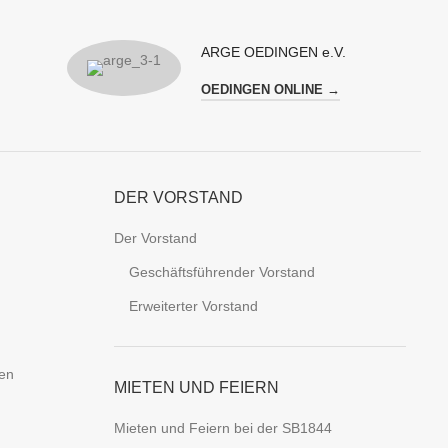
ARGE OEDINGEN e.V.
OEDINGEN ONLINE →
DER VORSTAND
Der Vorstand
Geschäftsführender Vorstand
Erweiterter Vorstand
ten
MIETEN UND FEIERN
Mieten und Feiern bei der SB1844