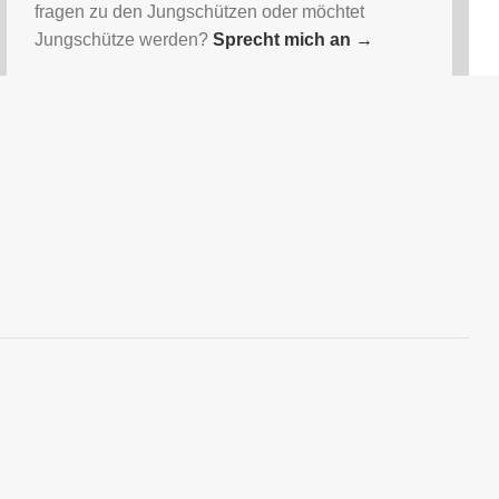
fragen zu den Jungschützen oder möchtet
Jungschütze werden?
Sprecht mich an
→