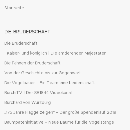
Startseite
DIE BRUDERSCHAFT
Die Bruderschaft
| Kaiser- und königlich | Die amtierenden Majestäten
Die Fahnen der Bruderschaft
Von der Geschichte bis zur Gegenwart
Die Vogelbauer – Ein Team eine Leidenschaft
BurchiTV | Der SB1844 Videokanal
Burchard von Würzburg
„175 Jahre Flagge zeigen“ – Der große Spendenlauf 2019
Baumpateninitiative – Neue Bäume für die Vogelstange