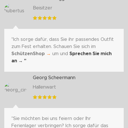
Beisitzer
"Ich sorge dafür, dass Sie ihr passendes Outfit
zum Fest erhalten. Schauen Sie sich im
SchützenShop
→
um und
Sprechen Sie mich
an
→ "
Georg Scheermann
Hallenwart
"Sie möchten bei uns feiern oder Ihr
Ferienlager verbringen? Ich sorge dafür das