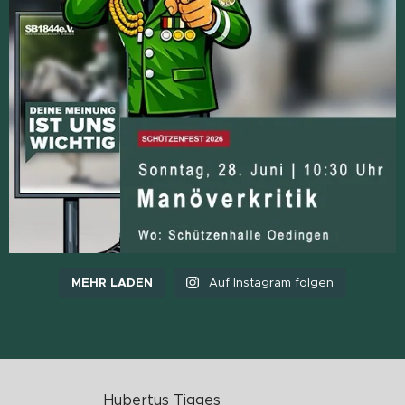
MEHR LADEN
Auf Instagram folgen
Hubertus Tigges