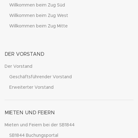
Willkommen beim Zug Süd
Willkommen beim Zug West
Willkommen beim Zug Mitte
DER VORSTAND
Der Vorstand
Geschäftsführender Vorstand
Erweiterter Vorstand
MIETEN UND FEIERN
Mieten und Feiern bei der SB1844
SB1844 Buchungsportal