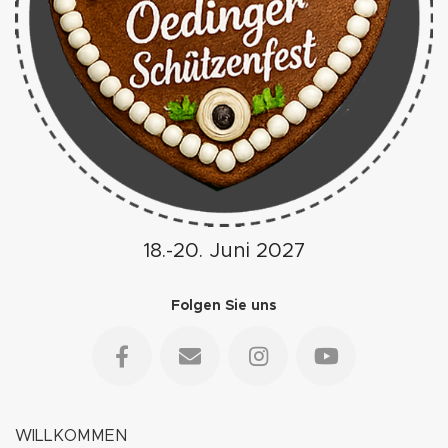
18.-20. Juni 2027
Folgen Sie uns
WILLKOMMEN