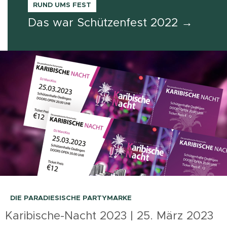
RUND UMS FEST
Das war Schützenfest 2022 →
DIE PARADIESISCHE PARTYMARKE
Karibische-Nacht 2023 | 25. März 2023