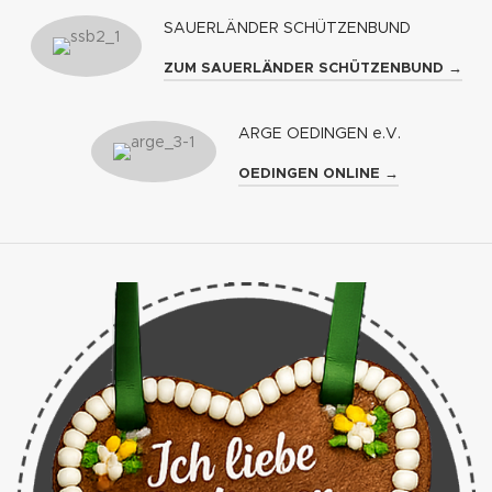
SAUERLÄNDER SCHÜTZENBUND
ZUM SAUERLÄNDER SCHÜTZENBUND →
ARGE OEDINGEN e.V.
OEDINGEN ONLINE →