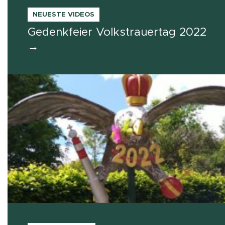
NEUESTE VIDEOS
Gedenkfeier Volkstrauertag 2022
→