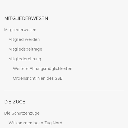
MITGLIEDERWESEN
Mitgliederwesen
Mitglied werden
Mitgliedsbeiträge
Mitgliederehrung
Weitere Ehrungsmöglichkeiten
Ordensrichtlinien des SSB
DIE ZÜGE
Die Schützenzüge
Willkommen beim Zug Nord