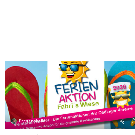
0
Pressestelle